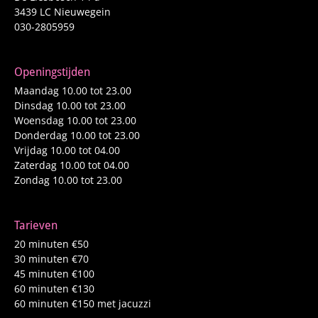
3439 LC Nieuwegein
030-2805959
Openingstijden
Maandag 10.00 tot 23.00
Dinsdag 10.00 tot 23.00
Woensdag 10.00 tot 23.00
Donderdag 10.00 tot 23.00
Vrijdag 10.00 tot 04.00
Zaterdag 10.00 tot 04.00
Zondag 10.00 tot 23.00
Tarieven
20 minuten €50
30 minuten €70
45 minuten €100
60 minuten €130
60 minuten €150 met jacuzzi