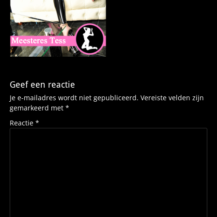
Geef een reactie
Je e-mailadres wordt niet gepubliceerd.
Vereiste velden zijn
gemarkeerd met
*
Reactie
*