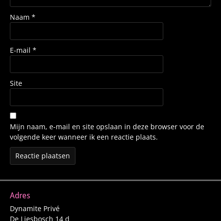
Naam
*
E-mail
*
Site
Mijn naam, e-mail en site opslaan in deze browser voor de
volgende keer wanneer ik een reactie plaats.
Adres
Dynamite Privé
De Liesbosch 14 d