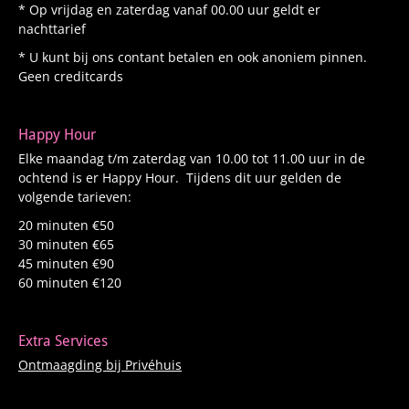
* Op vrijdag en zaterdag vanaf 00.00 uur geldt er
nachttarief
* U kunt bij ons contant betalen en ook anoniem pinnen.
Geen creditcards
Happy Hour
Elke maandag t/m zaterdag van 10.00 tot 11.00 uur in de
ochtend is er Happy Hour. Tijdens dit uur gelden de
volgende tarieven:
20 minuten €50
30 minuten €65
45 minuten €90
60 minuten €120
Extra Services
Ontmaagding bij Privéhuis