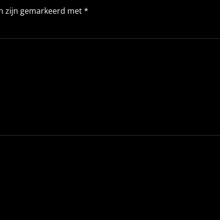
en zijn gemarkeerd met
*