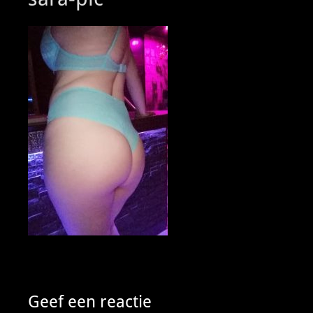
Geef een reactie