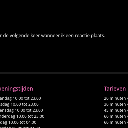
r de volgende keer wanneer ik een reactie plaats.
eningstijden
Tarieven
ndag 10.00 tot 23.00
20 minuten 
sdag 10.00 tot 23.00
30 minuten 
nsdag 10.00 tot 23.00
45 minuten 
derdag 10.00 tot 23.00
60 minuten 
jdag 10.00 tot 04.00
60 minuten 