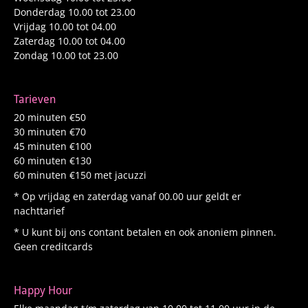
Donderdag 10.00 tot 23.00
Vrijdag 10.00 tot 04.00
Zaterdag 10.00 tot 04.00
Zondag 10.00 tot 23.00
Tarieven
20 minuten €50
30 minuten €70
45 minuten €100
60 minuten €130
60 minuten €150 met jacuzzi
* Op vrijdag en zaterdag vanaf 00.00 uur geldt er
nachttarief
* U kunt bij ons contant betalen en ook anoniem pinnen.
Geen creditcards
Happy Hour