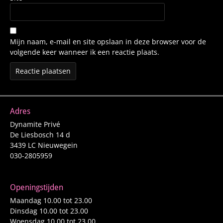
Mijn naam, e-mail en site opslaan in deze browser voor de
volgende keer wanneer ik een reactie plaats.
Adres
Dynamite Privé
De Liesbosch 14 d
3439 LC Nieuwegein
030-2805959
Openingstijden
Maandag 10.00 tot 23.00
Dinsdag 10.00 tot 23.00
Woensdag 10.00 tot 23.00