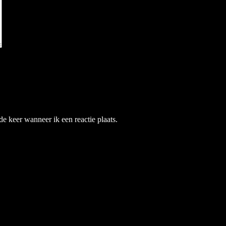
e keer wanneer ik een reactie plaats.