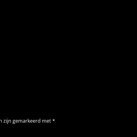
en zijn gemarkeerd met
*