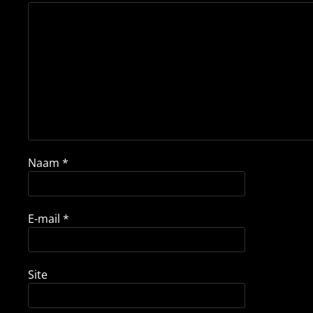
Naam
*
E-mail
*
Site