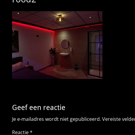
Geef een reactie
Je e-mailadres wordt niet gepubliceerd.
Vereiste veld
Reactie
*