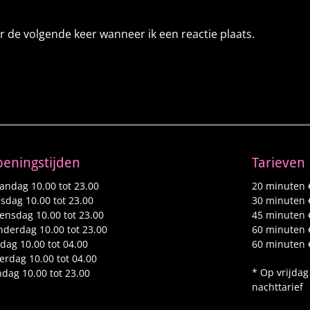
r de volgende keer wanneer ik een reactie plaats.
eningstijden
Tarieven
ndag 10.00 tot 23.00
20 minuten 
sdag 10.00 tot 23.00
30 minuten 
nsdag 10.00 tot 23.00
45 minuten 
derdag 10.00 tot 23.00
60 minuten 
jdag 10.00 tot 04.00
60 minuten 
erdag 10.00 tot 04.00
* Op vrijdag
dag 10.00 tot 23.00
nachttarief