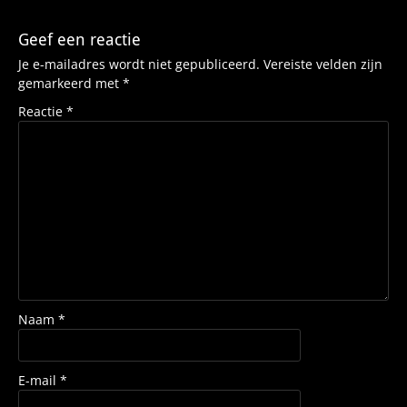
Geef een reactie
Je e-mailadres wordt niet gepubliceerd.
Vereiste velden zijn
gemarkeerd met
*
Reactie
*
Naam
*
E-mail
*