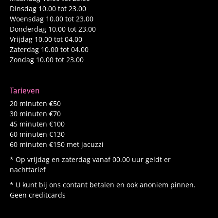
Dinsdag 10.00 tot 23.00
Woensdag 10.00 tot 23.00
Donderdag 10.00 tot 23.00
Vrijdag 10.00 tot 04.00
Zaterdag 10.00 tot 04.00
Zondag 10.00 tot 23.00
Tarieven
20 minuten €50
30 minuten €70
45 minuten €100
60 minuten €130
60 minuten €150 met jacuzzi
* Op vrijdag en zaterdag vanaf 00.00 uur geldt er
nachttarief
* U kunt bij ons contant betalen en ook anoniem pinnen.
Geen creditcards