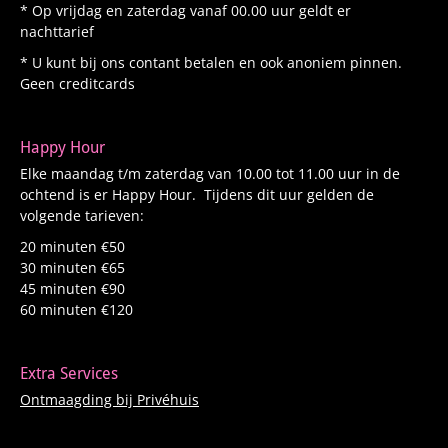
* Op vrijdag en zaterdag vanaf 00.00 uur geldt er
nachttarief
* U kunt bij ons contant betalen en ook anoniem pinnen.
Geen creditcards
Happy Hour
Elke maandag t/m zaterdag van 10.00 tot 11.00 uur in de
ochtend is er Happy Hour. Tijdens dit uur gelden de
volgende tarieven:
20 minuten €50
30 minuten €65
45 minuten €90
60 minuten €120
Extra Services
Ontmaagding bij Privéhuis