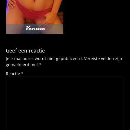
Geef een reactie
Je e-mailadres wordt niet gepubliceerd.
Vereiste velden zijn
gemarkeerd met
*
Reactie
*