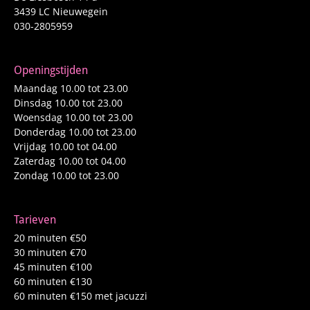
3439 LC Nieuwegein
030-2805959
Openingstijden
Maandag 10.00 tot 23.00
Dinsdag 10.00 tot 23.00
Woensdag 10.00 tot 23.00
Donderdag 10.00 tot 23.00
Vrijdag 10.00 tot 04.00
Zaterdag 10.00 tot 04.00
Zondag 10.00 tot 23.00
Tarieven
20 minuten €50
30 minuten €70
45 minuten €100
60 minuten €130
60 minuten €150 met jacuzzi