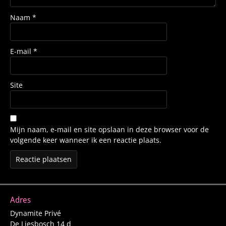
Naam
*
E-mail
*
Site
Mijn naam, e-mail en site opslaan in deze browser voor de
volgende keer wanneer ik een reactie plaats.
Adres
Dynamite Privé
De Liesbosch 14 d