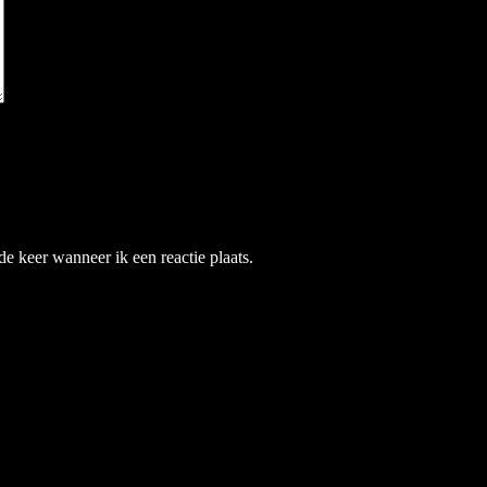
e keer wanneer ik een reactie plaats.