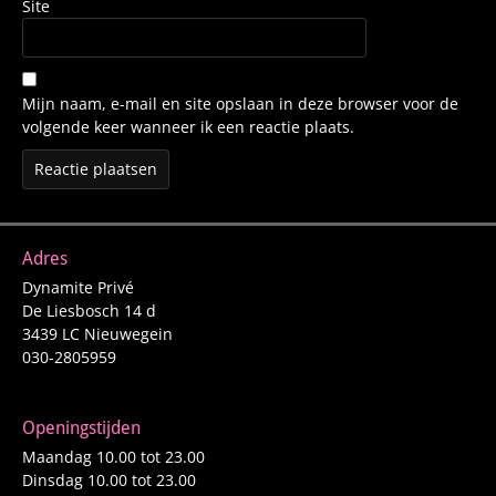
Site
Mijn naam, e-mail en site opslaan in deze browser voor de
volgende keer wanneer ik een reactie plaats.
Adres
Dynamite Privé
De Liesbosch 14 d
3439 LC Nieuwegein
030-2805959
Openingstijden
Maandag 10.00 tot 23.00
Dinsdag 10.00 tot 23.00