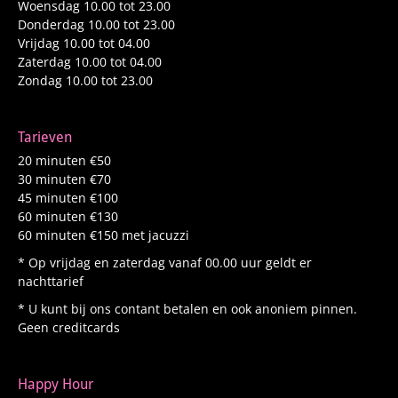
Woensdag 10.00 tot 23.00
Donderdag 10.00 tot 23.00
Vrijdag 10.00 tot 04.00
Zaterdag 10.00 tot 04.00
Zondag 10.00 tot 23.00
Tarieven
20 minuten €50
30 minuten €70
45 minuten €100
60 minuten €130
60 minuten €150 met jacuzzi
* Op vrijdag en zaterdag vanaf 00.00 uur geldt er
nachttarief
* U kunt bij ons contant betalen en ook anoniem pinnen.
Geen creditcards
Happy Hour