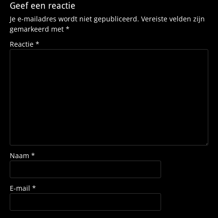
Geef een reactie
Je e-mailadres wordt niet gepubliceerd.
Vereiste velden zijn
gemarkeerd met
*
Reactie
*
Naam
*
E-mail
*