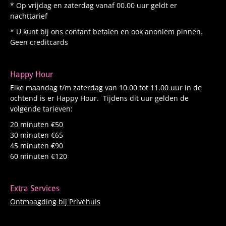
* Op vrijdag en zaterdag vanaf 00.00 uur geldt er
nachttarief
* U kunt bij ons contant betalen en ook anoniem pinnen.
Geen creditcards
Happy Hour
Elke maandag t/m zaterdag van 10.00 tot 11.00 uur in de
ochtend is er Happy Hour. Tijdens dit uur gelden de
volgende tarieven:
20 minuten €50
30 minuten €65
45 minuten €90
60 minuten €120
Extra Services
Ontmaagding bij Privéhuis