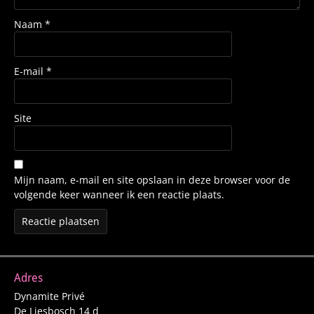
Naam
*
E-mail
*
Site
Mijn naam, e-mail en site opslaan in deze browser voor de
volgende keer wanneer ik een reactie plaats.
Adres
Dynamite Privé
De Liesbosch 14 d