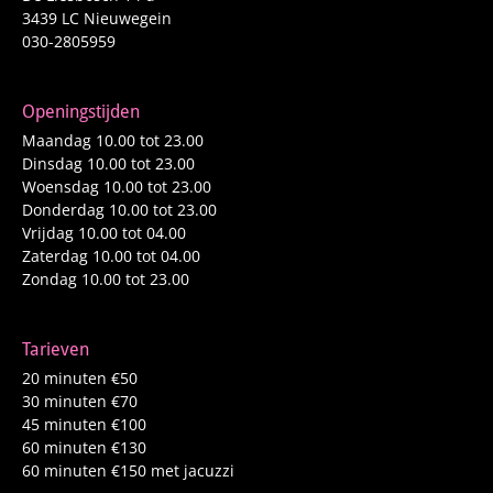
3439 LC Nieuwegein
030-2805959
Openingstijden
Maandag 10.00 tot 23.00
Dinsdag 10.00 tot 23.00
Woensdag 10.00 tot 23.00
Donderdag 10.00 tot 23.00
Vrijdag 10.00 tot 04.00
Zaterdag 10.00 tot 04.00
Zondag 10.00 tot 23.00
Tarieven
20 minuten €50
30 minuten €70
45 minuten €100
60 minuten €130
60 minuten €150 met jacuzzi