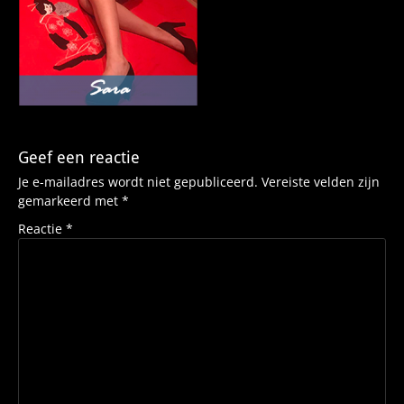
Geef een reactie
Je e-mailadres wordt niet gepubliceerd.
Vereiste velden zijn
gemarkeerd met
*
Reactie
*