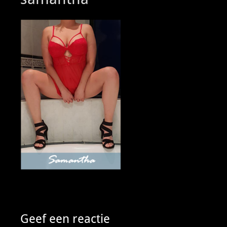
Geef een reactie