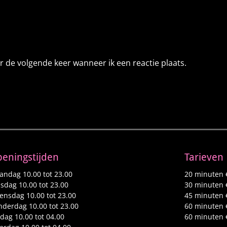
r de volgende keer wanneer ik een reactie plaats.
eningstijden
Tarieven
ndag 10.00 tot 23.00
20 minuten 
sdag 10.00 tot 23.00
30 minuten 
nsdag 10.00 tot 23.00
45 minuten 
derdag 10.00 tot 23.00
60 minuten 
jdag 10.00 tot 04.00
60 minuten 