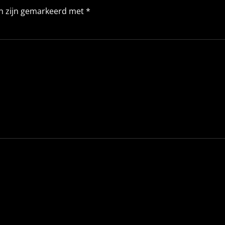
en zijn gemarkeerd met
*