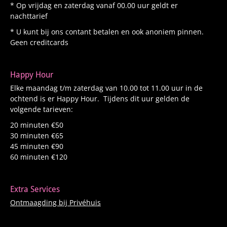
* Op vrijdag en zaterdag vanaf 00.00 uur geldt er
nachttarief
* U kunt bij ons contant betalen en ook anoniem pinnen.
Geen creditcards
Happy Hour
Elke maandag t/m zaterdag van 10.00 tot 11.00 uur in de
ochtend is er Happy Hour. Tijdens dit uur gelden de
volgende tarieven:
20 minuten €50
30 minuten €65
45 minuten €90
60 minuten €120
Extra Services
Ontmaagding bij Privéhuis