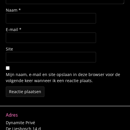
Naam
*
E-mail
*
Site
Mijn naam, e-mail en site opslaan in deze browser voor de
volgende keer wanneer ik een reactie plaats.
Adres
Dynamite Privé
De Liesbosch 14 d