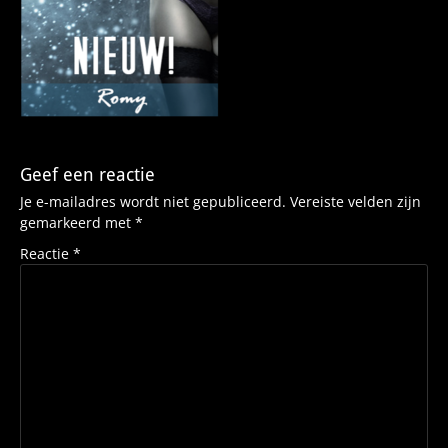
Geef een reactie
Je e-mailadres wordt niet gepubliceerd.
Vereiste velden zijn
gemarkeerd met
*
Reactie
*