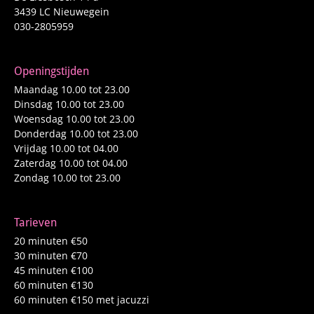
3439 LC Nieuwegein
030-2805959
Openingstijden
Maandag 10.00 tot 23.00
Dinsdag 10.00 tot 23.00
Woensdag 10.00 tot 23.00
Donderdag 10.00 tot 23.00
Vrijdag 10.00 tot 04.00
Zaterdag 10.00 tot 04.00
Zondag 10.00 tot 23.00
Tarieven
20 minuten €50
30 minuten €70
45 minuten €100
60 minuten €130
60 minuten €150 met jacuzzi