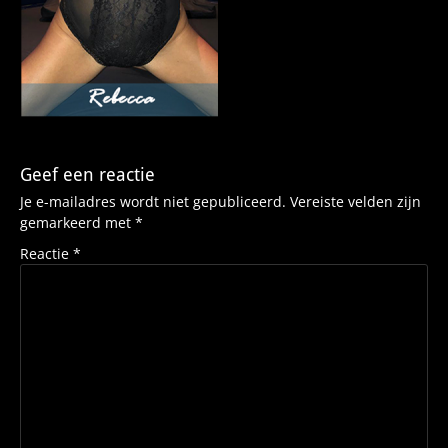
Geef een reactie
Je e-mailadres wordt niet gepubliceerd.
Vereiste velden zijn
gemarkeerd met
*
Reactie
*