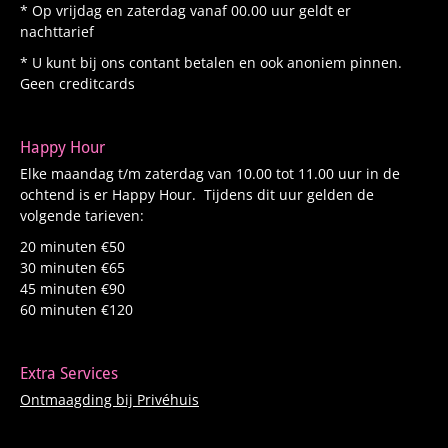
* Op vrijdag en zaterdag vanaf 00.00 uur geldt er
nachttarief
* U kunt bij ons contant betalen en ook anoniem pinnen.
Geen creditcards
Happy Hour
Elke maandag t/m zaterdag van 10.00 tot 11.00 uur in de
ochtend is er Happy Hour. Tijdens dit uur gelden de
volgende tarieven:
20 minuten €50
30 minuten €65
45 minuten €90
60 minuten €120
Extra Services
Ontmaagding bij Privéhuis