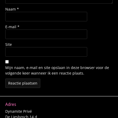
Naam
*
E-mail
*
Site
Mijn naam, e-mail en site opslaan in deze browser voor de
volgende keer wanneer ik een reactie plaats.
Adres
Dynamite Privé
De Liesbosch 14 d