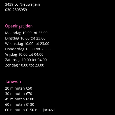
3439 LC Nieuwegein
030-2805959
Openingstijden
Maandag 10.00 tot 23.00
Dinsdag 10.00 tot 23.00
Woensdag 10.00 tot 23.00
Donderdag 10.00 tot 23.00
Vrijdag 10.00 tot 04.00
Zaterdag 10.00 tot 04.00
Zondag 10.00 tot 23.00
Tarieven
20 minuten €50
30 minuten €70
45 minuten €100
60 minuten €130
60 minuten €150 met jacuzzi