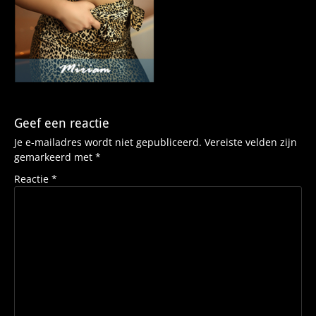
Geef een reactie
Je e-mailadres wordt niet gepubliceerd.
Vereiste velden zijn
gemarkeerd met
*
Reactie
*