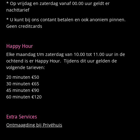
* Op vrijdag en zaterdag vanaf 00.00 uur geldt er
nachttarief
* U kunt bij ons contant betalen en ook anoniem pinnen.
Geen creditcards
Happy Hour
Elke maandag t/m zaterdag van 10.00 tot 11.00 uur in de
ochtend is er Happy Hour. Tijdens dit uur gelden de
volgende tarieven:
20 minuten €50
30 minuten €65
45 minuten €90
60 minuten €120
Extra Services
Ontmaagding bij Privéhuis