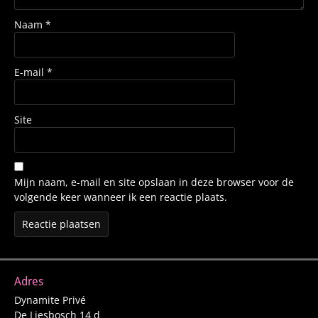
Naam
*
E-mail
*
Site
Mijn naam, e-mail en site opslaan in deze browser voor de
volgende keer wanneer ik een reactie plaats.
Adres
Dynamite Privé
De Liesbosch 14 d