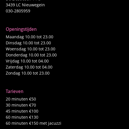
3439 LC Nieuwegein
030-2805959
Openingstijden
Maandag 10.00 tot 23.00
Dinsdag 10.00 tot 23.00
Woensdag 10.00 tot 23.00
Donderdag 10.00 tot 23.00
Vrijdag 10.00 tot 04.00
Zaterdag 10.00 tot 04.00
Zondag 10.00 tot 23.00
Tarieven
20 minuten €50
30 minuten €70
45 minuten €100
60 minuten €130
60 minuten €150 met jacuzzi