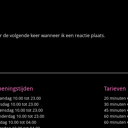
r de volgende keer wanneer ik een reactie plaats.
eningstijden
Tarieven
ndag 10.00 tot 23.00
20 minuten 
sdag 10.00 tot 23.00
30 minuten 
nsdag 10.00 tot 23.00
45 minuten 
derdag 10.00 tot 23.00
60 minuten 
jdag 10.00 tot 04.00
60 minuten 