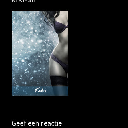
Geef een reactie