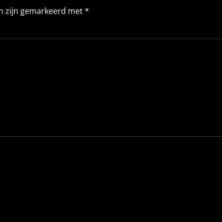
en zijn gemarkeerd met
*