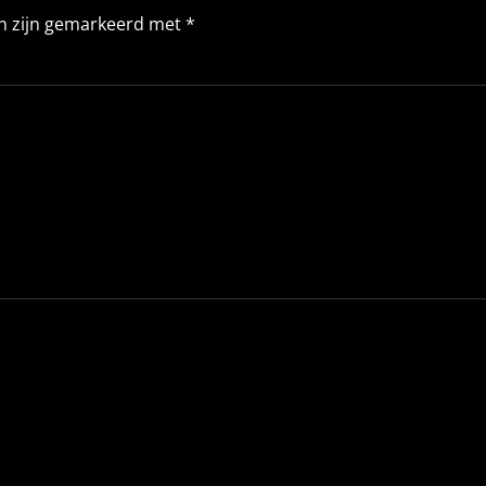
en zijn gemarkeerd met
*