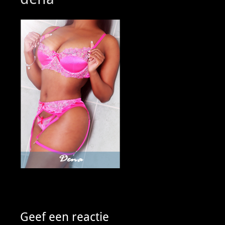
Geef een reactie