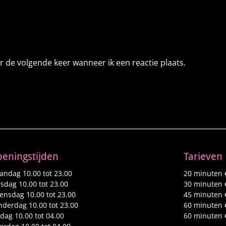
r de volgende keer wanneer ik een reactie plaats.
eningstijden
Tarieven
ndag 10.00 tot 23.00
20 minuten 
sdag 10.00 tot 23.00
30 minuten 
nsdag 10.00 tot 23.00
45 minuten 
derdag 10.00 tot 23.00
60 minuten 
jdag 10.00 tot 04.00
60 minuten 