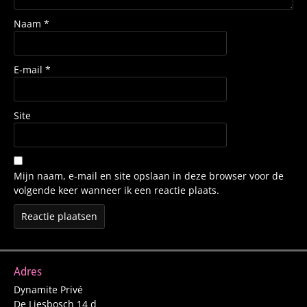
Naam
*
E-mail
*
Site
Mijn naam, e-mail en site opslaan in deze browser voor de
volgende keer wanneer ik een reactie plaats.
Adres
Dynamite Privé
De Liesbosch 14 d