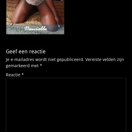
Geef een reactie
Je e-mailadres wordt niet gepubliceerd.
Vereiste velden zijn
gemarkeerd met
*
Reactie
*