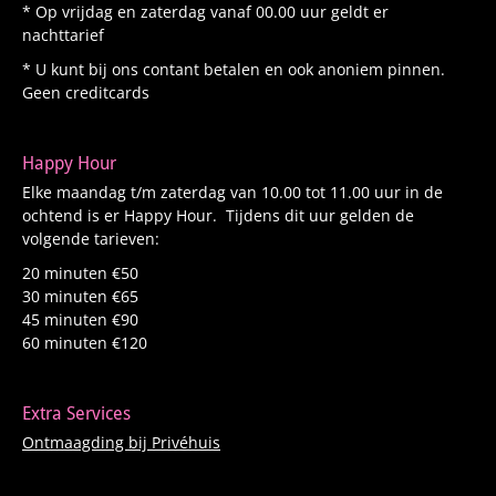
* Op vrijdag en zaterdag vanaf 00.00 uur geldt er
nachttarief
* U kunt bij ons contant betalen en ook anoniem pinnen.
Geen creditcards
Happy Hour
Elke maandag t/m zaterdag van 10.00 tot 11.00 uur in de
ochtend is er Happy Hour. Tijdens dit uur gelden de
volgende tarieven:
20 minuten €50
30 minuten €65
45 minuten €90
60 minuten €120
Extra Services
Ontmaagding bij Privéhuis