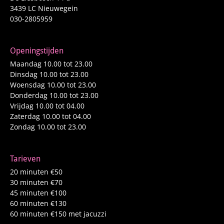
3439 LC Nieuwegein
030-2805959
Openingstijden
Maandag 10.00 tot 23.00
Dinsdag 10.00 tot 23.00
Woensdag 10.00 tot 23.00
Donderdag 10.00 tot 23.00
Vrijdag 10.00 tot 04.00
Zaterdag 10.00 tot 04.00
Zondag 10.00 tot 23.00
Tarieven
20 minuten €50
30 minuten €70
45 minuten €100
60 minuten €130
60 minuten €150 met jacuzzi