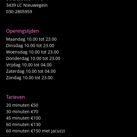
3439 LC Nieuwegein
030-2805959
Openingstijden
Maandag 10.00 tot 23.00
Dinsdag 10.00 tot 23.00
Woensdag 10.00 tot 23.00
Donderdag 10.00 tot 23.00
Vrijdag 10.00 tot 04.00
Zaterdag 10.00 tot 04.00
Zondag 10.00 tot 23.00
Tarieven
20 minuten €50
30 minuten €70
45 minuten €100
60 minuten €130
60 minuten €150 met jacuzzi