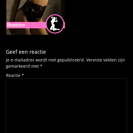
Geef een reactie
Je e-mailadres wordt niet gepubliceerd.
Vereiste velden zijn
gemarkeerd met
*
Reactie
*