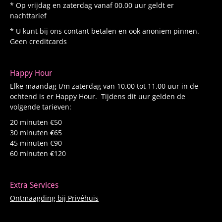
* Op vrijdag en zaterdag vanaf 00.00 uur geldt er
nachttarief
* U kunt bij ons contant betalen en ook anoniem pinnen.
Geen creditcards
Happy Hour
Elke maandag t/m zaterdag van 10.00 tot 11.00 uur in de
ochtend is er Happy Hour. Tijdens dit uur gelden de
volgende tarieven:
20 minuten €50
30 minuten €65
45 minuten €90
60 minuten €120
Extra Services
Ontmaagding bij Privéhuis