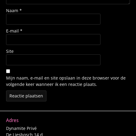
Naam
*
E-mail
*
Site
Mijn naam, e-mail en site opslaan in deze browser voor de
volgende keer wanneer ik een reactie plaats.
Adres
Dynamite Privé
De Liesbosch 14 d