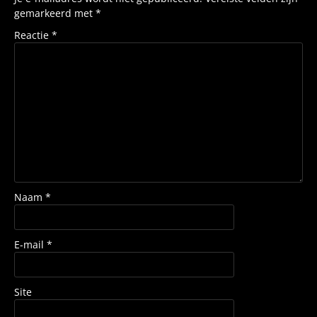
gemarkeerd met
*
Reactie
*
Naam
*
E-mail
*
Site