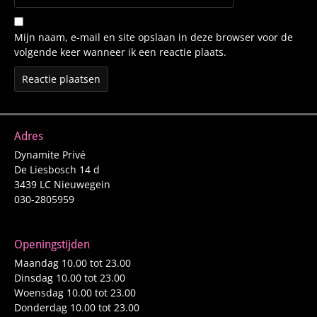
Mijn naam, e-mail en site opslaan in deze browser voor de
volgende keer wanneer ik een reactie plaats.
Adres
Dynamite Privé
De Liesbosch 14 d
3439 LC Nieuwegein
030-2805959
Openingstijden
Maandag 10.00 tot 23.00
Dinsdag 10.00 tot 23.00
Woensdag 10.00 tot 23.00
Donderdag 10.00 tot 23.00