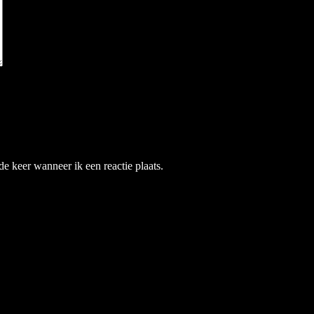
e keer wanneer ik een reactie plaats.