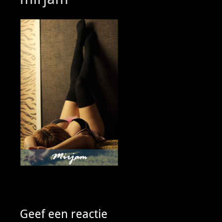
Geef een reactie