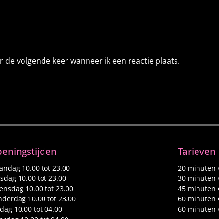
r de volgende keer wanneer ik een reactie plaats.
eningstijden
Tarieven
ndag 10.00 tot 23.00
20 minuten 
sdag 10.00 tot 23.00
30 minuten 
nsdag 10.00 tot 23.00
45 minuten 
derdag 10.00 tot 23.00
60 minuten 
jdag 10.00 tot 04.00
60 minuten 