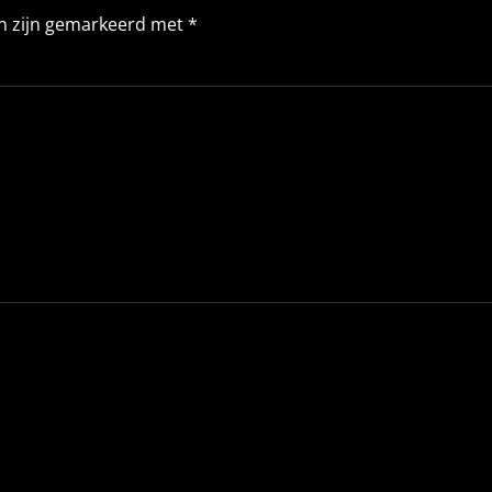
en zijn gemarkeerd met
*