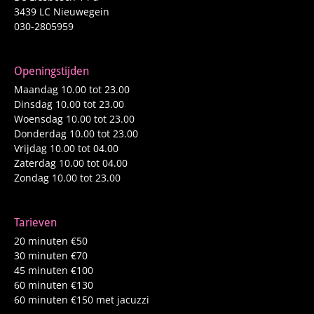
3439 LC Nieuwegein
030-2805959
Openingstijden
Maandag 10.00 tot 23.00
Dinsdag 10.00 tot 23.00
Woensdag 10.00 tot 23.00
Donderdag 10.00 tot 23.00
Vrijdag 10.00 tot 04.00
Zaterdag 10.00 tot 04.00
Zondag 10.00 tot 23.00
Tarieven
20 minuten €50
30 minuten €70
45 minuten €100
60 minuten €130
60 minuten €150 met jacuzzi