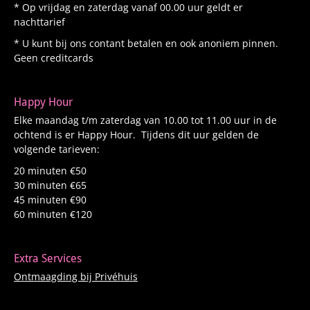
* Op vrijdag en zaterdag vanaf 00.00 uur geldt er
nachttarief
* U kunt bij ons contant betalen en ook anoniem pinnen.
Geen creditcards
Happy Hour
Elke maandag t/m zaterdag van 10.00 tot 11.00 uur in de
ochtend is er Happy Hour. Tijdens dit uur gelden de
volgende tarieven:
20 minuten €50
30 minuten €65
45 minuten €90
60 minuten €120
Extra Services
Ontmaagding bij Privéhuis