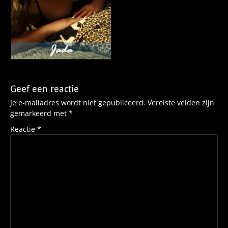
Geef een reactie
Je e-mailadres wordt niet gepubliceerd.
Vereiste velden zijn
gemarkeerd met
*
Reactie
*