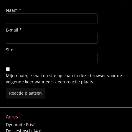
Naam
*
E-mail
*
Site
Mijn naam, e-mail en site opslaan in deze browser voor de
volgende keer wanneer ik een reactie plaats.
Adres
Dynamite Privé
De Liesbosch 14 d