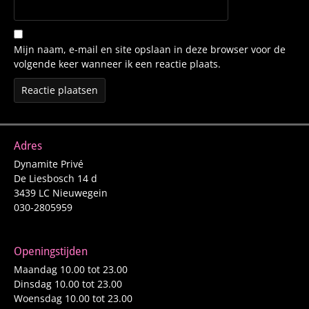
Mijn naam, e-mail en site opslaan in deze browser voor de
volgende keer wanneer ik een reactie plaats.
Adres
Dynamite Privé
De Liesbosch 14 d
3439 LC Nieuwegein
030-2805959
Openingstijden
Maandag 10.00 tot 23.00
Dinsdag 10.00 tot 23.00
Woensdag 10.00 tot 23.00