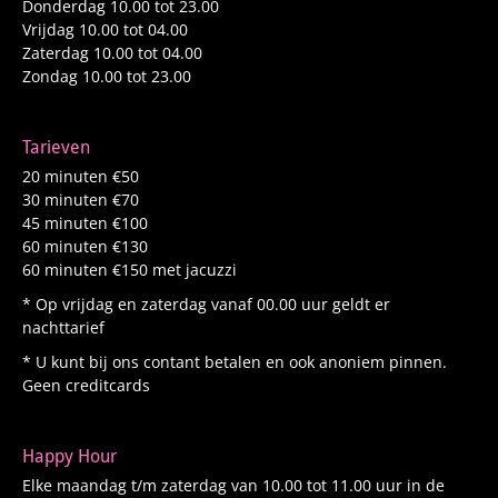
Donderdag 10.00 tot 23.00
Vrijdag 10.00 tot 04.00
Zaterdag 10.00 tot 04.00
Zondag 10.00 tot 23.00
Tarieven
20 minuten €50
30 minuten €70
45 minuten €100
60 minuten €130
60 minuten €150 met jacuzzi
* Op vrijdag en zaterdag vanaf 00.00 uur geldt er
nachttarief
* U kunt bij ons contant betalen en ook anoniem pinnen.
Geen creditcards
Happy Hour
Elke maandag t/m zaterdag van 10.00 tot 11.00 uur in de