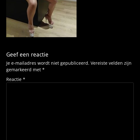
Geef een reactie
Je e-mailadres wordt niet gepubliceerd.
Vereiste velden zijn
gemarkeerd met
*
Reactie
*