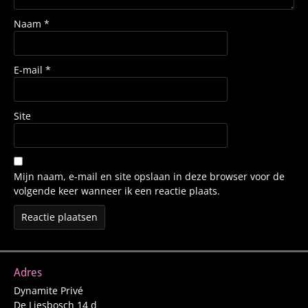
Naam
*
E-mail
*
Site
Mijn naam, e-mail en site opslaan in deze browser voor de
volgende keer wanneer ik een reactie plaats.
Adres
Dynamite Privé
De Liesbosch 14 d