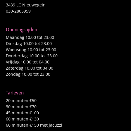
3439 LC Nieuwegein
030-2805959
Openingstijden
Maandag 10.00 tot 23.00
Dinsdag 10.00 tot 23.00
Woensdag 10.00 tot 23.00
Donderdag 10.00 tot 23.00
Vrijdag 10.00 tot 04.00
Zaterdag 10.00 tot 04.00
Zondag 10.00 tot 23.00
Tarieven
20 minuten €50
30 minuten €70
45 minuten €100
60 minuten €130
60 minuten €150 met jacuzzi