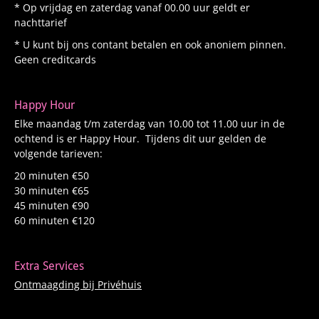
* Op vrijdag en zaterdag vanaf 00.00 uur geldt er
nachttarief
* U kunt bij ons contant betalen en ook anoniem pinnen.
Geen creditcards
Happy Hour
Elke maandag t/m zaterdag van 10.00 tot 11.00 uur in de
ochtend is er Happy Hour. Tijdens dit uur gelden de
volgende tarieven:
20 minuten €50
30 minuten €65
45 minuten €90
60 minuten €120
Extra Services
Ontmaagding bij Privéhuis