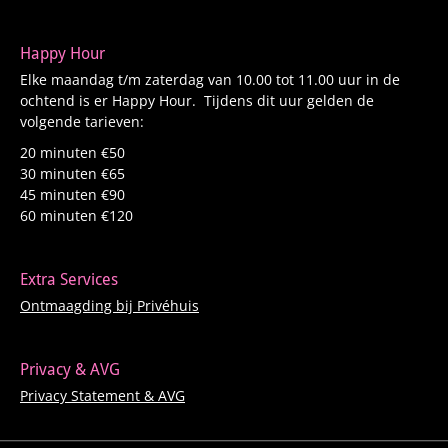
Happy Hour
Elke maandag t/m zaterdag van 10.00 tot 11.00 uur in de
ochtend is er Happy Hour. Tijdens dit uur gelden de
volgende tarieven:
20 minuten €50
30 minuten €65
45 minuten €90
60 minuten €120
Extra Services
Ontmaagding bij Privéhuis
Privacy & AVG
Privacy Statement & AVG