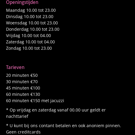
Openingstijden
Maandag 10.00 tot 23.00
Dinsdag 10.00 tot 23.00
Woensdag 10.00 tot 23.00
Donderdag 10.00 tot 23.00
Vrijdag 10.00 tot 04.00
Zaterdag 10.00 tot 04.00
Zondag 10.00 tot 23.00
Tarieven
20 minuten €50
30 minuten €70
45 minuten €100
60 minuten €130
60 minuten €150 met jacuzzi
* Op vrijdag en zaterdag vanaf 00.00 uur geldt er
nachttarief
* U kunt bij ons contant betalen en ook anoniem pinnen.
Geen creditcards