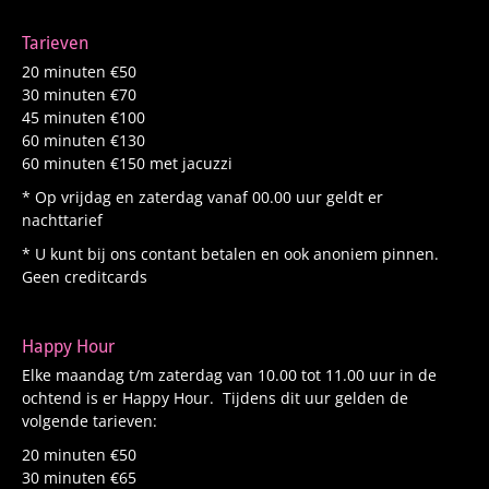
Tarieven
20 minuten €50
30 minuten €70
45 minuten €100
60 minuten €130
60 minuten €150 met jacuzzi
* Op vrijdag en zaterdag vanaf 00.00 uur geldt er
nachttarief
* U kunt bij ons contant betalen en ook anoniem pinnen.
Geen creditcards
Happy Hour
Elke maandag t/m zaterdag van 10.00 tot 11.00 uur in de
ochtend is er Happy Hour. Tijdens dit uur gelden de
volgende tarieven:
20 minuten €50
30 minuten €65