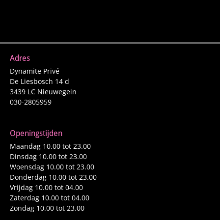
Adres
Dynamite Privé
De Liesbosch 14 d
3439 LC Nieuwegein
030-2805959
Openingstijden
Maandag 10.00 tot 23.00
Dinsdag 10.00 tot 23.00
Woensdag 10.00 tot 23.00
Donderdag 10.00 tot 23.00
Vrijdag 10.00 tot 04.00
Zaterdag 10.00 tot 04.00
Zondag 10.00 tot 23.00