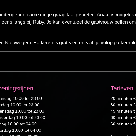
ondeugende dame die je graag laat genieten. Anaal is mogelijk i
eens langs bij Ruby. Je kan eventueel de gastvrouw bellen om 
n Nieuwegein. Parkeren is gratis en er is altijd volop parkeerpl
eningstijden
Tarieven
ndag 10.00 tot 23.00
20 minuten 
sdag 10.00 tot 23.00
30 minuten 
nsdag 10.00 tot 23.00
45 minuten 
derdag 10.00 tot 23.00
60 minuten 
jdag 10.00 tot 04.00
60 minuten €
erdag 10.00 tot 04.00