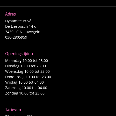
Adres
Dynamite Privé
De Liesbosch 14 d
3439 LC Nieuwegein
030-2805959
Openingstijden
Maandag 10.00 tot 23.00
Dinsdag 10.00 tot 23.00
Woensdag 10.00 tot 23.00
Donderdag 10.00 tot 23.00
Vrijdag 10.00 tot 04.00
Zaterdag 10.00 tot 04.00
Zondag 10.00 tot 23.00
Tarieven