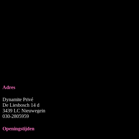
Adres
Dynamite Privé
De Liesbosch 14 d
3439 LC Nieuwegein
030-2805959
Openingstijden